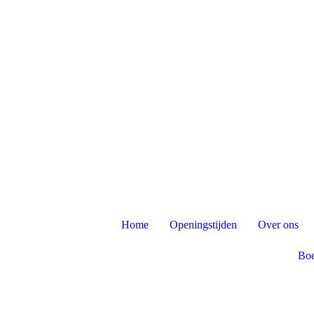
Home
Openingstijden
Over ons
Boe