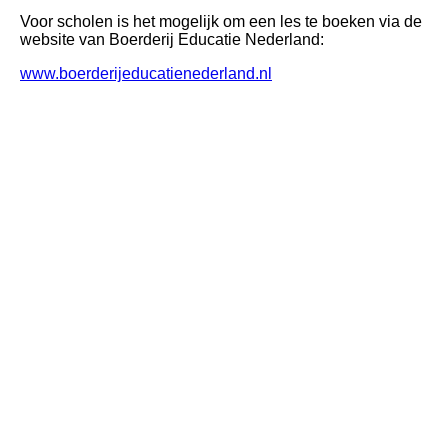
Voor scholen is het mogelijk om een les te boeken via de
website van Boerderij Educatie Nederland:
www.boerderijeducatienederland.nl