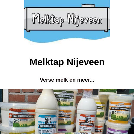
Melktap Nijeveen
Verse melk en meer...