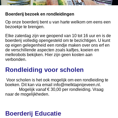
Boerderij bezoek en rondleidingen
Op onze boerderij bent u van harte welkom om eens een
bezoekje te brengen.
Elke zaterdag zijn we geopend van 10 tot 16 uur en is de
boerderij volledig opengesteld om te bezichtigen. U kunt
op eigen gelegenheid een rondje maken over ons erf en
de verschillende aspecten zoals kalfjes, koeien en
melkrobots bekijken. Hier zijn geen kosten aan
verbonden.
Rondleiding voor scholen
Voor scholen is het ook mogelijk om een rondleiding te
boeken. Dit kan via email info@melktapnijeveen.nl.
Mogelijk vanaf € 30,00 per rondleiding. Vraag
naar de mogelijkheden.
Boerderij Educatie